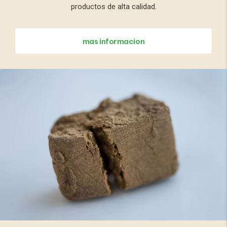
productos de alta calidad.
mas informacion