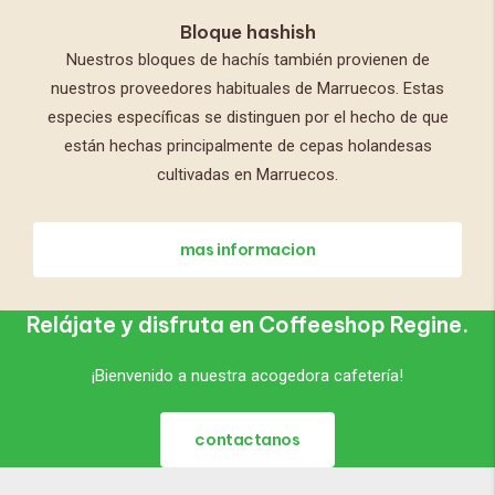
Bloque hashish
Nuestros bloques de hachís también provienen de
nuestros proveedores habituales de Marruecos. Estas
especies específicas se distinguen por el hecho de que
están hechas principalmente de cepas holandesas
cultivadas en Marruecos.
mas informacion
Relájate y disfruta en Coffeeshop Regine.
¡Bienvenido a nuestra acogedora cafetería!
contactanos