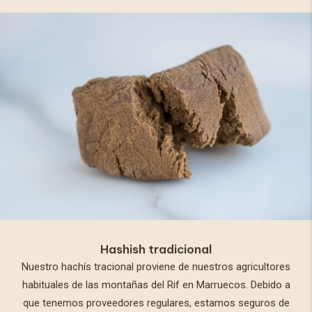
Hashish tradicional
Nuestro hachís tracional proviene de nuestros agricultores
habituales de las montañas del Rif en Marruecos. Debido a
que tenemos proveedores regulares, estamos seguros de