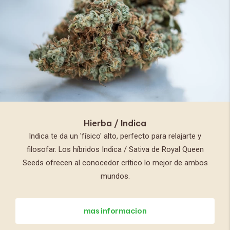
Hierba / Indica
Indica te da un 'físico' alto, perfecto para relajarte y
filosofar. Los híbridos Indica / Sativa de Royal Queen
Seeds ofrecen al conocedor crítico lo mejor de ambos
mundos.
mas informacion