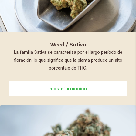
Weed / Sativa
La familia Sativa se caracteriza por el largo período de
floración, lo que significa que la planta produce un alto
porcentaje de THC.
mas informacion