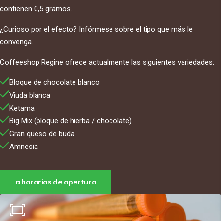
contienen 0,5 gramos.
¿Curioso por el efecto? Infórmese sobre el tipo que más le
convenga.
Coffeeshop Regine ofrece actualmente las siguientes variedades:
Bloque de chocolate blanco
Viuda blanca
Ketama
Big Mix (bloque de hierba / chocolate)
Gran queso de buda
Amnesia
a horarios de apertura