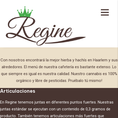
Menú de la cafetería
Articulaciones
Nuestros productos
Con nosotros encontrará la mejor hierba y hachís en Haarlem y sus
alrededores. El menú de nuestra cafetería es bastante extenso. Lo
que siempre es igual es nuestra calidad. Nuestro cannabis es 100%
orgánico y libre de pesticidas. Pruébalo tú mismo!
Articulaciones
En Regine tenemos juntas en diferentes puntos fuertes. Nuestras
juntas estándar se ejecutan con un contenido de 0,3 gramos de
producto. También tenemos articulaciones más fuertes que