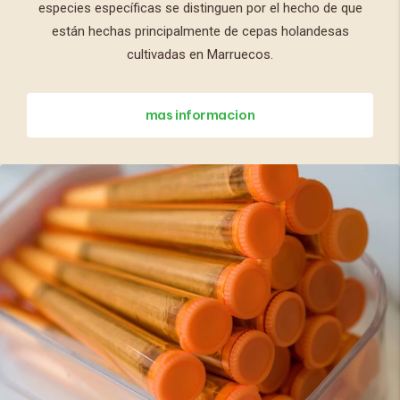
especies específicas se distinguen por el hecho de que
están hechas principalmente de cepas holandesas
cultivadas en Marruecos.
mas informacion