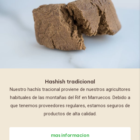
Hashish tradicional
Nuestro hachís tracional proviene de nuestros agricultores
habituales de las montañas del Rif en Marruecos. Debido a
que tenemos proveedores regulares, estamos seguros de
productos de alta calidad.
mas informacion