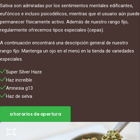
Sativa son admiradas por los sentimientos mentales edificantes,
eufóricos e incluso psicodélicos, mientras que el usuario aún puede
permanecer físicamente activo. Además de nuestro rango fijo,
regularmente ofrecemos tipos especiales (cepas).
A continuación encontrará una descripción general de nuestro
rango fijo. Mantenga un ojo en el menú en la tienda de variedades
especiales.
Super Silver Haze
Haz increíble
Amnesia g13
Haz de selva
a horarios de apertura