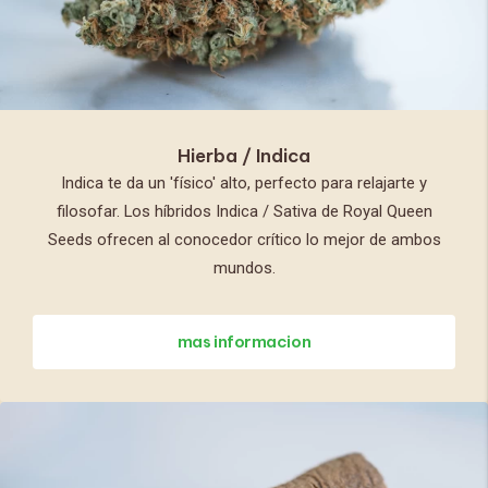
Hierba / Indica
Indica te da un 'físico' alto, perfecto para relajarte y
filosofar. Los híbridos Indica / Sativa de Royal Queen
Seeds ofrecen al conocedor crítico lo mejor de ambos
mundos.
mas informacion