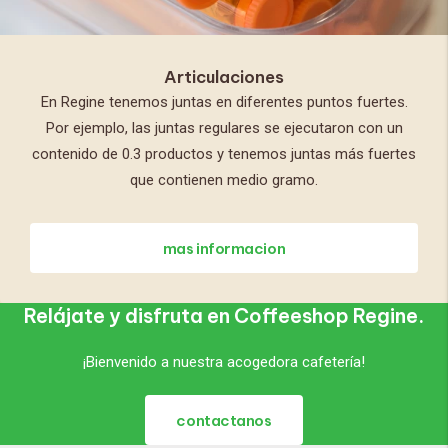
Articulaciones
En Regine tenemos juntas en diferentes puntos fuertes.
Por ejemplo, las juntas regulares se ejecutaron con un
contenido de 0.3 productos y tenemos juntas más fuertes
que contienen medio gramo.
mas informacion
Relájate y disfruta en Coffeeshop Regine.
¡Bienvenido a nuestra acogedora cafetería!
contactanos