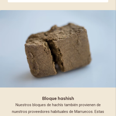
Bloque hashish
Nuestros bloques de hachís también provienen de
nuestros proveedores habituales de Marruecos. Estas