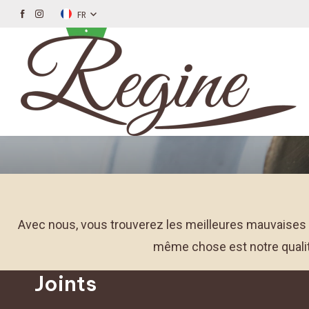
FR
Avec nous, vous trouverez les meilleures mauvaises h
même chose est notre quali
Joints