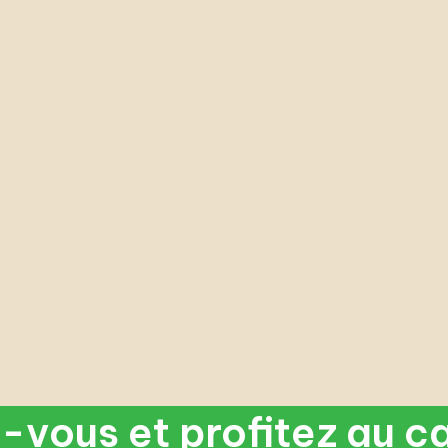
vous et profitez au c