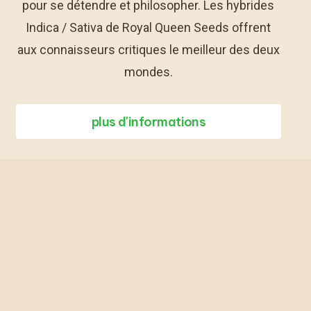
pour se détendre et philosopher. Les hybrides
Indica / Sativa de Royal Queen Seeds offrent
aux connaisseurs critiques le meilleur des deux
mondes.
plus d'informations