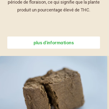
période de floraison, ce qui signifie que la plante
produit un pourcentage élevé de THC.
plus d'informations