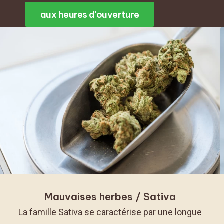
aux heures d'ouverture
Mauvaises herbes / Sativa
La famille Sativa se caractérise par une longue