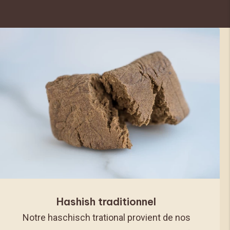
Hashish traditionnel
Notre haschisch trational provient de nos