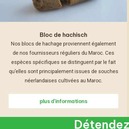
Bloc de hachisch
Nos blocs de hachage proviennent également
de nos fournisseurs réguliers du Maroc. Ces
espèces spécifiques se distinguent par le fait
qu'elles sont principalement issues de souches
néerlandaises cultivées au Maroc.
plus d'informations
Détendez-