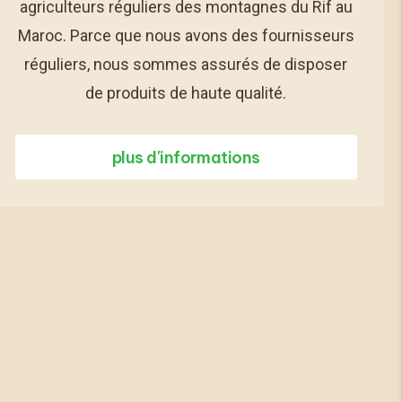
agriculteurs réguliers des montagnes du Rif au
Maroc. Parce que nous avons des fournisseurs
réguliers, nous sommes assurés de disposer
de produits de haute qualité.
plus d'informations