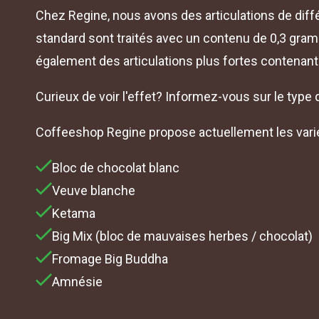
Chez Regine, nous avons des articulations de diff
standard sont traités avec un contenu de 0,3 gra
également des articulations plus fortes contenan
Curieux de voir l'effet? Informez-vous sur le type 
Coffeeshop Regine propose actuellement les vari
Bloc de chocolat blanc
Veuve blanche
Ketama
Big Mix (bloc de mauvaises herbes / chocolat)
Fromage Big Buddha
Amnésie