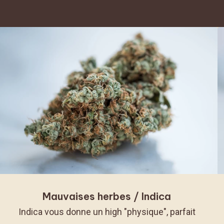
Mauvaises herbes / Indica
Indica vous donne un high "physique", parfait