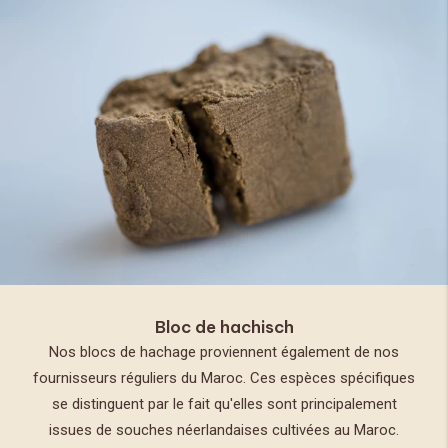
Bloc de hachisch
Nos blocs de hachage proviennent également de nos
fournisseurs réguliers du Maroc. Ces espèces spécifiques
se distinguent par le fait qu'elles sont principalement
issues de souches néerlandaises cultivées au Maroc.