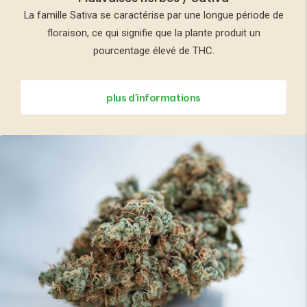
La famille Sativa se caractérise par une longue période de
floraison, ce qui signifie que la plante produit un
pourcentage élevé de THC.
plus d'informations