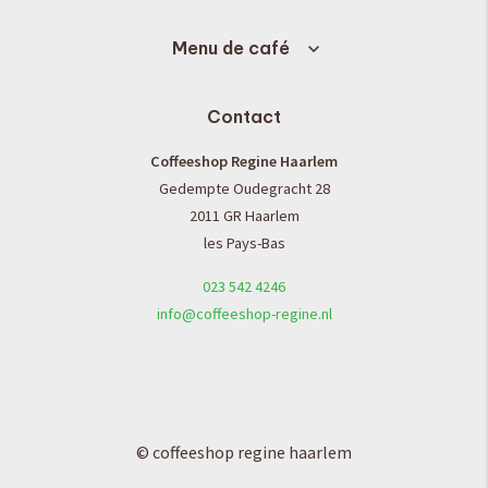
Menu de café
Contact
Coffeeshop Regine Haarlem
Gedempte Oudegracht 28
2011 GR Haarlem
les Pays-Bas
023 542 4246
info@coffeeshop-regine.nl
© coffeeshop regine haarlem