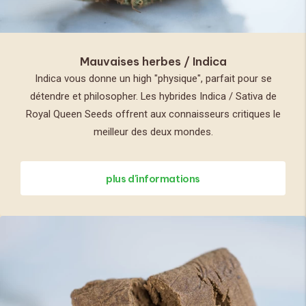
Mauvaises herbes / Indica
Indica vous donne un high "physique", parfait pour se
détendre et philosopher. Les hybrides Indica / Sativa de
Royal Queen Seeds offrent aux connaisseurs critiques le
meilleur des deux mondes.
plus d'informations