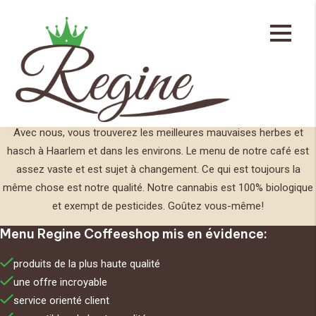
Menu de café
La meilleure herbe et hash
Avec nous, vous trouverez les meilleures mauvaises herbes et
hasch à Haarlem et dans les environs. Le menu de notre café est
assez vaste et est sujet à changement. Ce qui est toujours la
même chose est notre qualité. Notre cannabis est 100% biologique
et exempt de pesticides. Goûtez vous-même!
Menu Regine Coffeeshop mis en évidence:
produits de la plus haute qualité
une offre incroyable
service orienté client