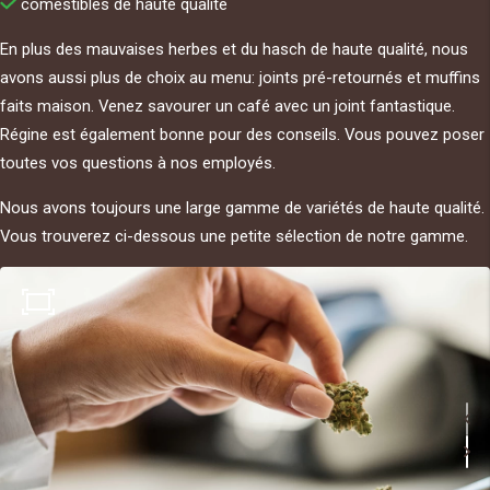
comestibles de haute qualité
En plus des mauvaises herbes et du hasch de haute qualité, nous
avons aussi plus de choix au menu: joints pré-retournés et muffins
faits maison. Venez savourer un café avec un joint fantastique.
Régine est également bonne pour des conseils. Vous pouvez poser
toutes vos questions à nos employés.
Nous avons toujours une large gamme de variétés de haute qualité.
Vous trouverez ci-dessous une petite sélection de notre gamme.