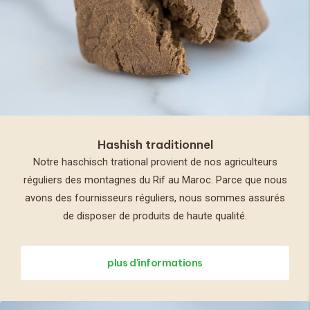
Hashish traditionnel
Notre haschisch trational provient de nos agriculteurs
réguliers des montagnes du Rif au Maroc. Parce que nous
avons des fournisseurs réguliers, nous sommes assurés
de disposer de produits de haute qualité.
plus d'informations