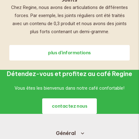
Chez Regine, nous avons des articulations de différentes
forces. Par exemple, les joints réguliers ont été traités
avec un contenu de 0,3 produit et nous avons des joints
plus forts contenant un demi-gramme.
plus d'informations
Détendez-vous et profitez au café Regine
Vous êtes les bienvenus dans notre café confortable!
contactez nous
Général