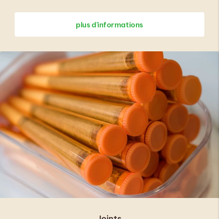
plus d'informations
Joints