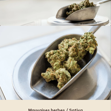
Mauvaises herbes / Sativa