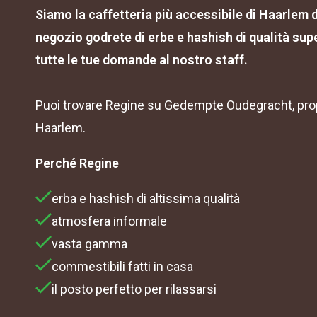
Siamo la caffetteria più accessibile di Haarlem 
negozio godrete di erbe e hashish di qualità supe
tutte le tue domande al nostro staff.
Puoi trovare Regine su Gedempte Oudegracht, propr
Haarlem.
Perché Regine
erba e hashish di altissima qualità
atmosfera informale
vasta gamma
commestibili fatti in casa
il posto perfetto per rilassarsi