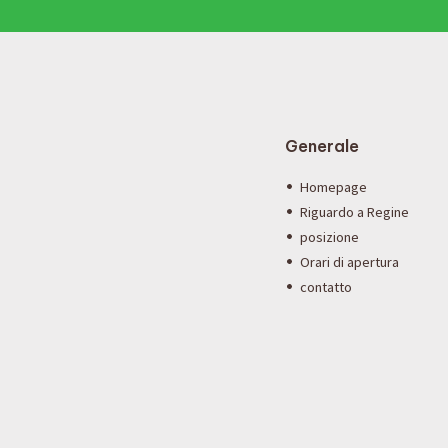
Generale
Homepage
Riguardo a Regine
posizione
Orari di apertura
contatto