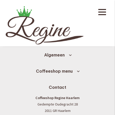
Nieuws
Algemeen
Coffeeshop menu
Contact
Coffeeshop Regine Haarlem
Gedempte Oudegracht 28
2011 GR Haarlem