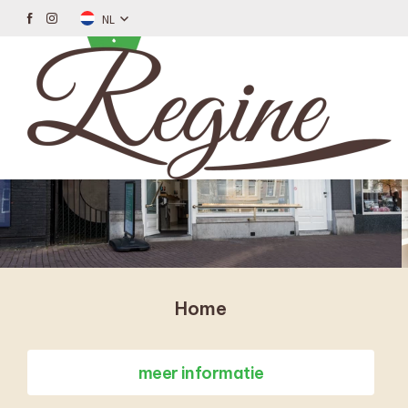
NL
Home
meer informatie