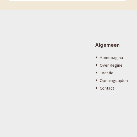
Algemeen
Homepagina
Over Regine
Locatie
Openingstijden
Contact