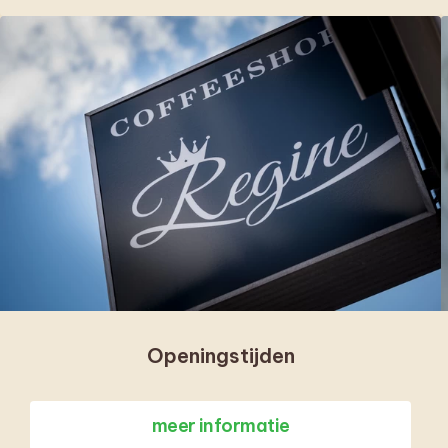
Openingstijden
meer informatie