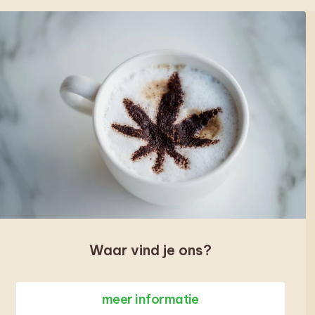
Waar vind je ons?
meer informatie