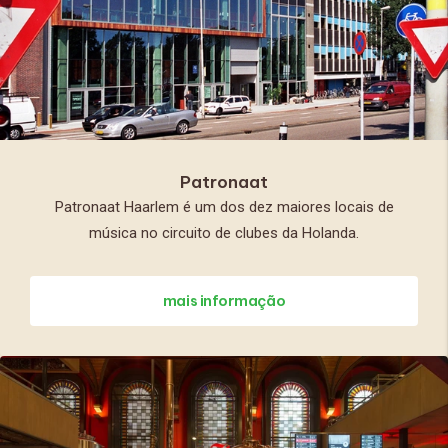
Patronaat
Patronaat Haarlem é um dos dez maiores locais de
música no circuito de clubes da Holanda.
mais informação