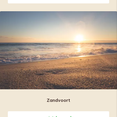
Zandvoort