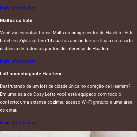
Mais informação>
Maltes do hotel
Você vai encontrar hotéis Malts no antigo centro de Haarlem. Este
hotel em Zijlstraat tem 14 quartos acolhedores e fica a uma curta
distância de todos os pontos de interesse de Haarlem.
Mais informação>
Loft aconchegante Haarlem
Desfrutando de um loft de cidade única no coração de Haarlem?
Em uma sala de Cosy Lofts você está equipado com todo o
conforto: uma extensa cozinha, acesso Wi-Fi gratuito e uma área
de estar.
Mais informação>