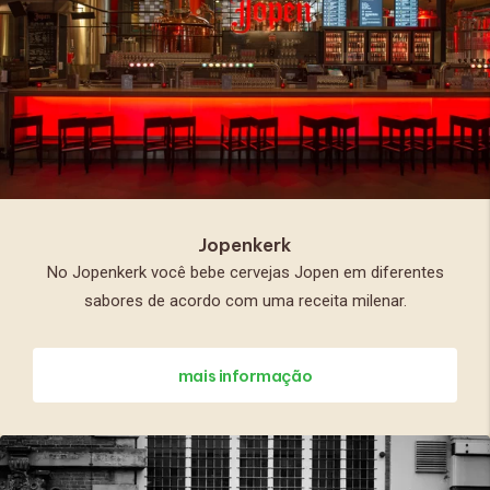
Jopenkerk
No Jopenkerk você bebe cervejas Jopen em diferentes
sabores de acordo com uma receita milenar.
mais informação