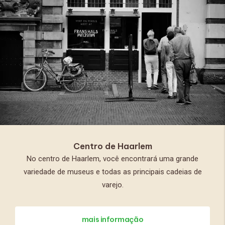
Centro de Haarlem
No centro de Haarlem, você encontrará uma grande
variedade de museus e todas as principais cadeias de
varejo.
mais informação